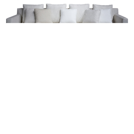
TRIBECA