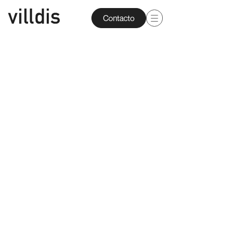
Contacto