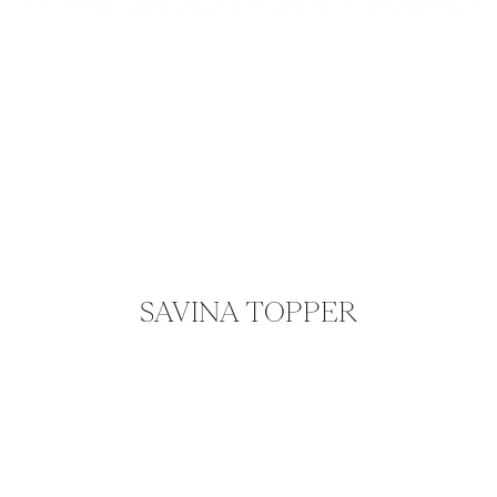
SAVINA TOPPER