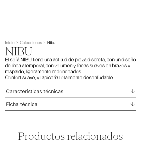
>
>
Inicio
Colecciones
Nibu
NIBU
El sofá NIBU tiene una actitud de pieza discreta, con un diseño
de línea atemporal, con volumen y líneas suaves en brazos y
respaldo, ligeramente redondeados.
Confort suave, y tapicería totalmente desenfudable.
Características técnicas
Ficha técnica
Productos relacionados