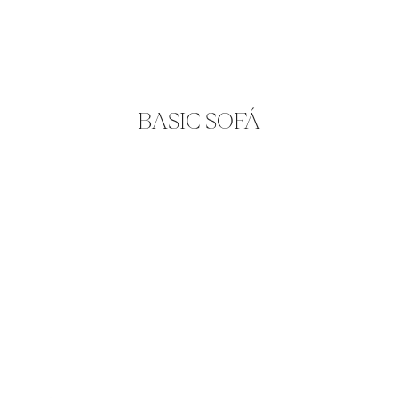
BASIC SOFÁ