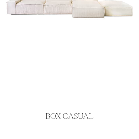
BOX CASUAL