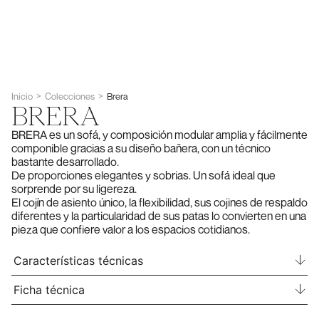
>
>
Inicio
Colecciones
Brera
BRERA
BRERA es un sofá, y composición modular amplia y fácilmente
componible gracias a su diseño bañera, con un técnico
bastante desarrollado.
De proporciones elegantes y sobrias. Un sofá ideal que
sorprende por su ligereza.
El cojín de asiento único, la flexibilidad, sus cojines de respaldo
diferentes y la particularidad de sus patas lo convierten en una
pieza que confiere valor a los espacios cotidianos.
Características técnicas
Ficha técnica