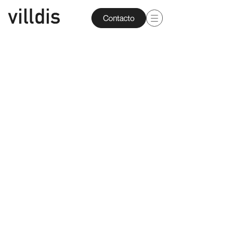
Contacto