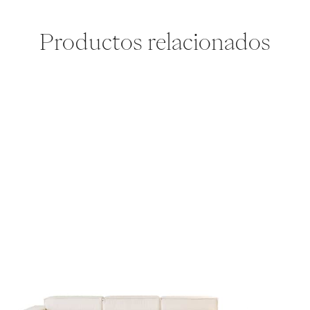
Productos relacionados