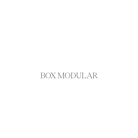
BOX MODULAR